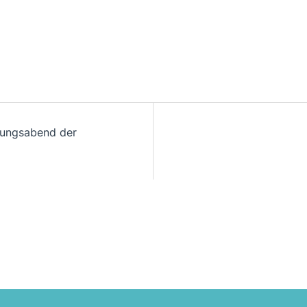
ungsabend der