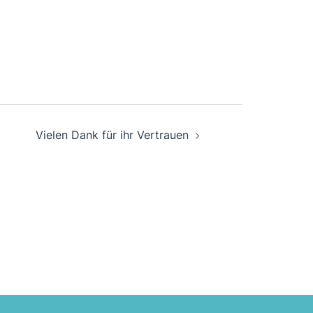
Vielen Dank für ihr Vertrauen