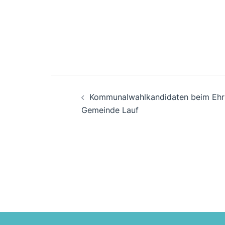
Beitragsnavigation
Kommunalwahlkandidaten beim Ehr
Gemeinde Lauf